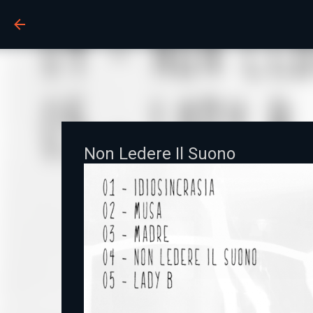
BUCO
Non Ledere Il Suono