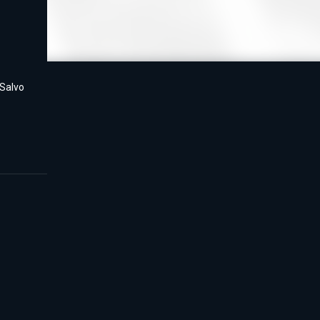
 Salvo