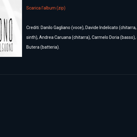
Scarica l'album (zip)
Crediti: Danilo Gagliano (voce), Davide Indelicato (chitarra,
sinth), Andrea Caruana (chitarra), Carmelo Doria (basso),
Butera (batteria).